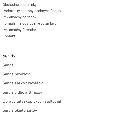
Obchodné podmienky
Podmienky ochrany osobných údajov
Reklamačný poriadok
Formulár na odstúpenie od zmluvy
Reklamačný formulár
Kontakt
Servis
Servis
Servis bicyklov
Servis elektrobicyklov
Servis vidlíc a tlmičov
Opravy teleskopických sedloviek
Servis Skialp setov