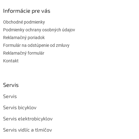
Informácie pre vás
Obchodné podmienky
Podmienky ochrany osobných údajov
Reklamačný poriadok
Formulár na odstúpenie od zmluvy
Reklamačný formulár
Kontakt
Servis
Servis
Servis bicyklov
Servis elektrobicyklov
Servis vidlíc a tlmičov