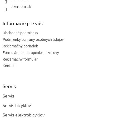
bikeroom_sk
Informácie pre vás
Obchodné podmienky
Podmienky ochrany osobných údajov
Reklamačný poriadok
Formulár na odstúpenie od zmluvy
Reklamačný formulár
Kontakt
Servis
Servis
Servis bicyklov
Servis elektrobicyklov