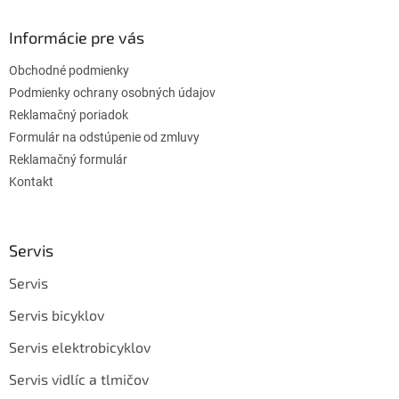
Informácie pre vás
Obchodné podmienky
Podmienky ochrany osobných údajov
Reklamačný poriadok
Formulár na odstúpenie od zmluvy
Reklamačný formulár
Kontakt
Servis
Servis
Servis bicyklov
Servis elektrobicyklov
Servis vidlíc a tlmičov