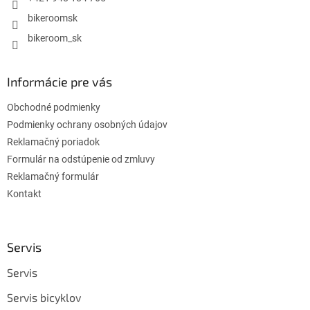
bikeroomsk
bikeroom_sk
Informácie pre vás
Obchodné podmienky
Podmienky ochrany osobných údajov
Reklamačný poriadok
Formulár na odstúpenie od zmluvy
Reklamačný formulár
Kontakt
Servis
Servis
Servis bicyklov