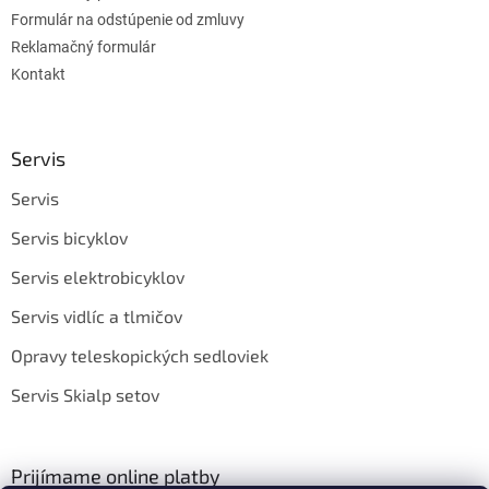
Formulár na odstúpenie od zmluvy
Reklamačný formulár
Kontakt
Servis
Servis
Servis bicyklov
Servis elektrobicyklov
Servis vidlíc a tlmičov
Opravy teleskopických sedloviek
Servis Skialp setov
Prijímame online platby