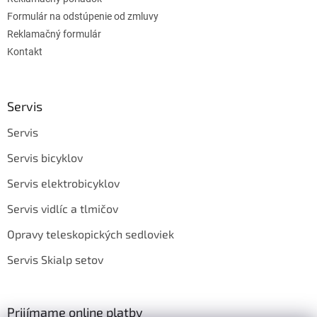
Formulár na odstúpenie od zmluvy
Reklamačný formulár
Kontakt
Servis
Servis
Servis bicyklov
Servis elektrobicyklov
Servis vidlíc a tlmičov
Opravy teleskopických sedloviek
Servis Skialp setov
Prijímame online platby