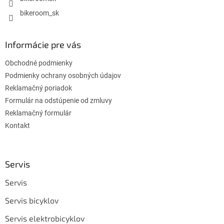
bikeroom_sk
Informácie pre vás
Obchodné podmienky
Podmienky ochrany osobných údajov
Reklamačný poriadok
Formulár na odstúpenie od zmluvy
Reklamačný formulár
Kontakt
Servis
Servis
Servis bicyklov
Servis elektrobicyklov