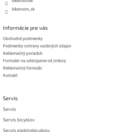
bikeroomsk
bikeroom_sk
Informácie pre vás
Obchodné podmienky
Podmienky ochrany osobných údajov
Reklamačný poriadok
Formulár na odstúpenie od zmluvy
Reklamačný formulár
Kontakt
Servis
Servis
Servis bicyklov
Servis elektrobicyklov