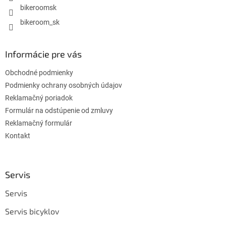
bikeroomsk
bikeroom_sk
Informácie pre vás
Obchodné podmienky
Podmienky ochrany osobných údajov
Reklamačný poriadok
Formulár na odstúpenie od zmluvy
Reklamačný formulár
Kontakt
Servis
Servis
Servis bicyklov