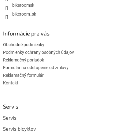
bikeroomsk
bikeroom_sk
Informácie pre vás
Obchodné podmienky
Podmienky ochrany osobných údajov
Reklamačný poriadok
Formulár na odstúpenie od zmluvy
Reklamačný formulár
Kontakt
Servis
Servis
Servis bicyklov