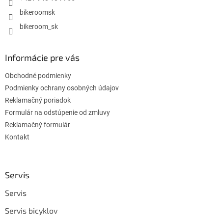
bikeroomsk
bikeroom_sk
Informácie pre vás
Obchodné podmienky
Podmienky ochrany osobných údajov
Reklamačný poriadok
Formulár na odstúpenie od zmluvy
Reklamačný formulár
Kontakt
Servis
Servis
Servis bicyklov