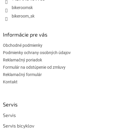
bikeroomsk
bikeroom_sk
Informácie pre vás
Obchodné podmienky
Podmienky ochrany osobných údajov
Reklamačný poriadok
Formulár na odstúpenie od zmluvy
Reklamačný formulár
Kontakt
Servis
Servis
Servis bicyklov