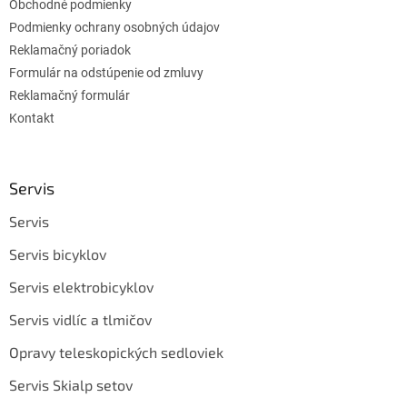
Obchodné podmienky
Podmienky ochrany osobných údajov
Reklamačný poriadok
Formulár na odstúpenie od zmluvy
Reklamačný formulár
Kontakt
Servis
Servis
Servis bicyklov
Servis elektrobicyklov
Servis vidlíc a tlmičov
Opravy teleskopických sedloviek
Servis Skialp setov