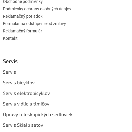
Obchodné podmienky
Podmienky ochrany osobných údajov
Reklamačný poriadok
Formulár na odstúpenie od zmluvy
Reklamačný formulár
Kontakt
Servis
Servis
Servis bicyklov
Servis elektrobicyklov
Servis vidlíc a tlmičov
Opravy teleskopických sedloviek
Servis Skialp setov