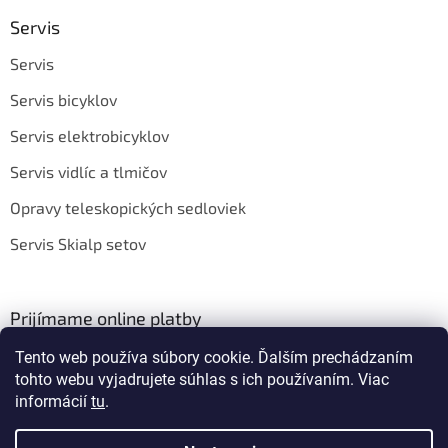
Servis
Servis
Servis bicyklov
Servis elektrobicyklov
Servis vidlíc a tlmičov
Opravy teleskopických sedloviek
Servis Skialp setov
Prijímame online platby
Tento web používa súbory cookie. Ďalším prechádzaním
tohto webu vyjadrujete súhlas s ich používaním. Viac
informácií
tu
.