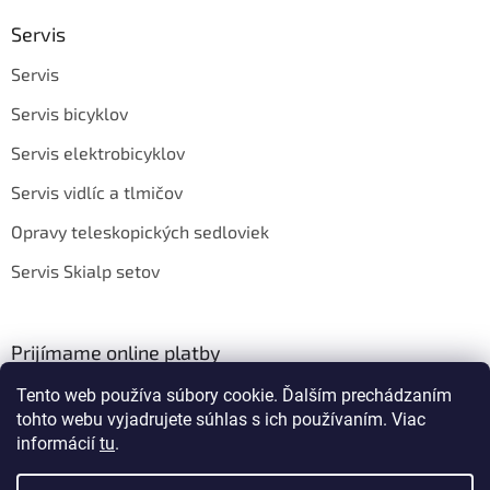
Servis
Servis
Servis bicyklov
Servis elektrobicyklov
Servis vidlíc a tlmičov
Opravy teleskopických sedloviek
Servis Skialp setov
Prijímame online platby
Tento web používa súbory cookie. Ďalším prechádzaním
tohto webu vyjadrujete súhlas s ich používaním. Viac
informácií
tu
.