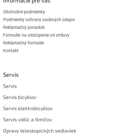
Informácie pre vás
Obchodné podmienky
Podmienky ochrany osobných údajov
Reklamačný poriadok
Formulár na odstúpenie od zmluvy
Reklamačný formulár
Kontakt
Servis
Servis
Servis bicyklov
Servis elektrobicyklov
Servis vidlíc a tlmičov
Opravy teleskopických sedloviek