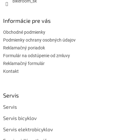
bikeroom_sk
Informácie pre vás
Obchodné podmienky
Podmienky ochrany osobných údajov
Reklamačný poriadok
Formulár na odstúpenie od zmluvy
Reklamačný formulár
Kontakt
Servis
Servis
Servis bicyklov
Servis elektrobicyklov