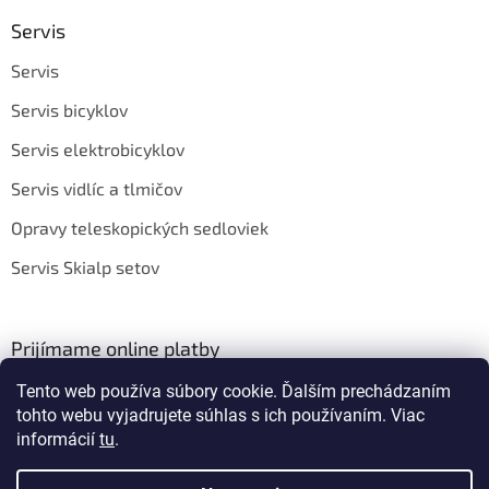
Servis
Servis
Servis bicyklov
Servis elektrobicyklov
Servis vidlíc a tlmičov
Opravy teleskopických sedloviek
Servis Skialp setov
Prijímame online platby
Tento web používa súbory cookie. Ďalším prechádzaním
tohto webu vyjadrujete súhlas s ich používaním. Viac
informácií
tu
.