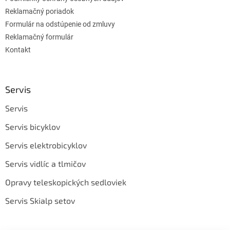
Reklamačný poriadok
Formulár na odstúpenie od zmluvy
Reklamačný formulár
Kontakt
Servis
Servis
Servis bicyklov
Servis elektrobicyklov
Servis vidlíc a tlmičov
Opravy teleskopických sedloviek
Servis Skialp setov