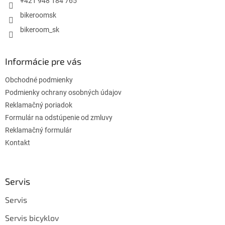
+421 948 184 765
bikeroomsk
bikeroom_sk
Informácie pre vás
Obchodné podmienky
Podmienky ochrany osobných údajov
Reklamačný poriadok
Formulár na odstúpenie od zmluvy
Reklamačný formulár
Kontakt
Servis
Servis
Servis bicyklov