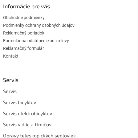
Informácie pre vás
Obchodné podmienky
Podmienky ochrany osobných údajov
Reklamačný poriadok
Formulár na odstúpenie od zmluvy
Reklamačný formulár
Kontakt
Servis
Servis
Servis bicyklov
Servis elektrobicyklov
Servis vidlíc a tlmičov
Opravy teleskopických sedloviek