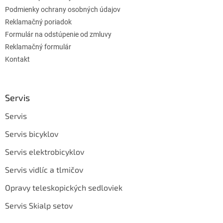
Podmienky ochrany osobných údajov
Reklamačný poriadok
Formulár na odstúpenie od zmluvy
Reklamačný formulár
Kontakt
Servis
Servis
Servis bicyklov
Servis elektrobicyklov
Servis vidlíc a tlmičov
Opravy teleskopických sedloviek
Servis Skialp setov