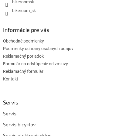
bikeroomsk
bikeroom_sk
Informácie pre vás
Obchodné podmienky
Podmienky ochrany osobných údajov
Reklamačný poriadok
Formulár na odstúpenie od zmluvy
Reklamačný formulár
Kontakt
Servis
Servis
Servis bicyklov
Servis elektrobicyklov